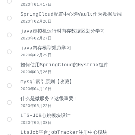
2020年01月17日
SpringCloud配置中心选Vault作为数据后端
2020年02月26日
java虚拟机运行时内存数据区划分学习
2020年02月27日
java内存模型规范学习
2020年02月29日
如何使用SpringCloud的Hystrix组件
2020年03月26日
mysql索引原则【收藏】
2020年04月10日
什么是微服务？这很重要！
2020年05月22日
LTS-JOB心跳模块设计
2020年06月08日
LtsJob平台jobTracker注册中心模块