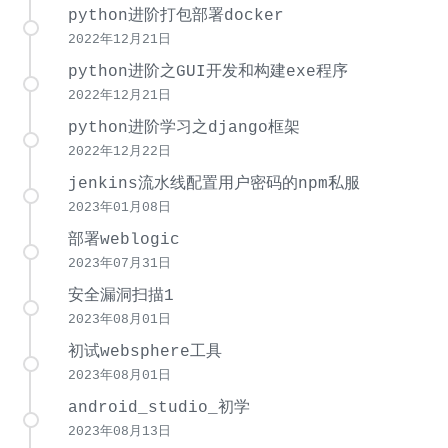
python进阶打包部署docker
2022年12月21日
python进阶之GUI开发和构建exe程序
2022年12月21日
python进阶学习之django框架
2022年12月22日
jenkins流水线配置用户密码的npm私服
2023年01月08日
部署weblogic
2023年07月31日
安全漏洞扫描1
2023年08月01日
初试websphere工具
2023年08月01日
android_studio_初学
2023年08月13日