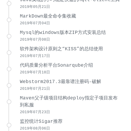
2019年05月21日
MarkDown最全命令集收藏
2019年07月04日
Mysql的windows版本ZIP方式安装总结
2019年07月08日
软件架构设计原则之“KISS”的总结使用
2019年07月17日
代码质量分析平台Sonarqube介绍
2019年07月18日
Webstorm2017.3最靠谱注册码-破解
2019年07月21日
Maven父子级项目结构deploy指定子项目发布
到私服
2019年07月23日
监控统计Sigar推荐
2019年08月06日