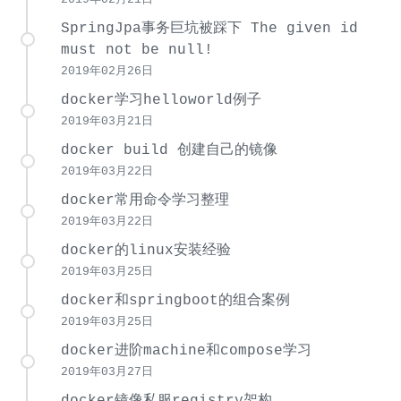
SpringJpa事务巨坑被踩下 The given id
must not be null!
2019年02月26日
docker学习helloworld例子
2019年03月21日
docker build 创建自己的镜像
2019年03月22日
docker常用命令学习整理
2019年03月22日
docker的linux安装经验
2019年03月25日
docker和springboot的组合案例
2019年03月25日
docker进阶machine和compose学习
2019年03月27日
docker镜像私服registry架构