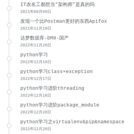
IT农名工都想当“架构师”是真的吗
2021年09月09日
发现一个比Postman更好的东西Apifox
2021年11月19日
达梦数据库-DM8-国产
2022年11月20日
python学习
2022年12月10日
python学习class+exception
2022年12月17日
python学习进阶threading
2022年12月18日
python学习进阶package_module
2022年12月20日
python学习之virtualenv&pip&namespace
2022年12月20日