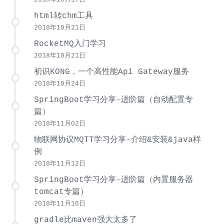
html转chm工具
2018年10月21日
RocketMQ入门学习
2018年10月21日
初识KONG，一个高性能Api Gateway服务
2018年10月24日
SpringBoot学习分享-进阶篇（自动配置专
篇）
2018年11月02日
物联网协议MQTT学习分享-介绍&安装&java样
例
2018年11月12日
SpringBoot学习分享-进阶篇（内置服务器
tomcat专篇）
2018年11月16日
gradle比maven强大太多了