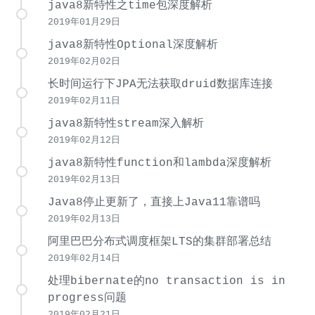
java8新特性之time包深度解析
2019年01月29日
java8新特性Optional深度解析
2019年02月02日
长时间运行下JPA无法获取druid数据库连接
2019年02月11日
java8新特性stream深入解析
2019年02月12日
java8新特性function和lambda深度解析
2019年02月13日
Java8停止更新了，直接上Java11靠谱吗
2019年02月13日
阿里巴巴分布式调度框架LTS的集群部署总结
2019年02月14日
处理bibernate的no transaction is in
progress问题
2019年02月21日