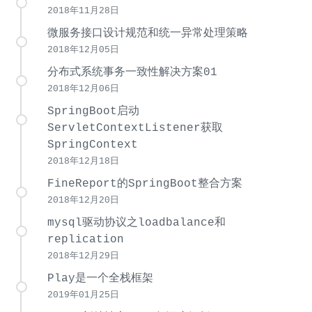
2018年11月28日
微服务接口设计规范和统一异常处理策略
2018年12月05日
分布式系统事务一致性解决方案01
2018年12月06日
SpringBoot启动
ServletContextListener获取
SpringContext
2018年12月18日
FineReport的SpringBoot整合方案
2018年12月20日
mysql驱动协议之loadbalance和
replication
2018年12月29日
Play是一个全栈框架
2019年01月25日