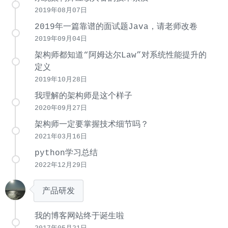
2019年08月07日
2019年一篇靠谱的面试题Java，请老师改卷
2019年09月04日
架构师都知道“阿姆达尔Law”对系统性能提升的
定义
2019年10月28日
我理解的架构师是这个样子
2020年09月27日
架构师一定要掌握技术细节吗？
2021年03月16日
python学习总结
2022年12月29日
产品研发
我的博客网站终于诞生啦