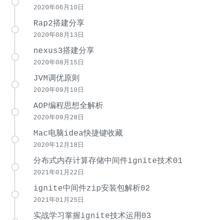
2020年06月10日
Rap2搭建分享
2020年08月13日
nexus3搭建分享
2020年08月15日
JVM调优原则
2020年09月10日
AOP编程思想全解析
2020年09月28日
Mac电脑idea快捷键收藏
2020年12月18日
分布式内存计算存储中间件ignite技术01
2021年01月22日
ignite中间件zip安装包解析02
2021年01月25日
实战学习掌握ignite技术运用03