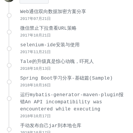
Web通信双向数据加密方案分享
2017年07月21日
微信禁止下拉查看URL策略
2017年10月21日
selenium-ide安装与使用
2017年11月21日
Tale的升级真是惊心动魄，吓死人
2018年10月13日
Spring Boot学习分享-基础篇(Sample)
2018年10月16日
运行mybatis-generator-maven-plugin报
错An API incompatibility was
encountered while executing
2018年10月17日
手动发布自己jar到本地仓库
2018年10月17日