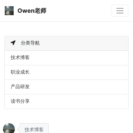
Owen老师
分类导航
技术博客
职业成长
产品研发
读书分享
技术博客