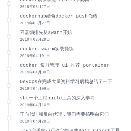
2019年03月27日
dockerhub结合docker push总结
2019年03月27日
容器编排先从swarm开始
2019年03月29日
docker-swarm实战操练
2019年04月01日
docker 集群管理 ui 推荐 portainer
2019年04月08日
DevOps在完成大量资料学习后我总结了一下
2019年04月09日
sbt一个工程build工具的深入学习
2019年04月10日
正向代理和反向代理，我们需要搞明白它们
2019年04月28日
Java实现的小巧稳定快速的Mqtt-Client工具