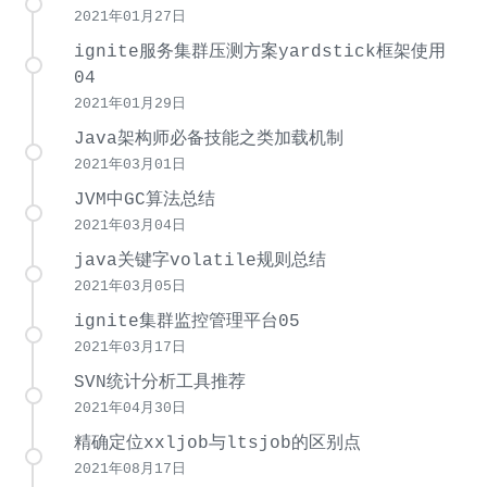
2021年01月27日
ignite服务集群压测方案yardstick框架使用
04
2021年01月29日
Java架构师必备技能之类加载机制
2021年03月01日
JVM中GC算法总结
2021年03月04日
java关键字volatile规则总结
2021年03月05日
ignite集群监控管理平台05
2021年03月17日
SVN统计分析工具推荐
2021年04月30日
精确定位xxljob与ltsjob的区别点
2021年08月17日