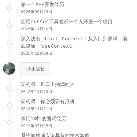
第一个APP开发经历
2025年09月18日
使用cursor工具尝试一个人开发一个项目
2025年11月10日
深入浅出 React Context：从入门到源码，彻
底搞懂 `useContext`
2025年12月29日
职业成长
架构师，风口上抽烟的人
2018年11月13日
架构师，你必须要有灵魂！
2018年11月21日
掌门1对1的面试经历
2019年07月15日
系统架构师应该具备的技术素质