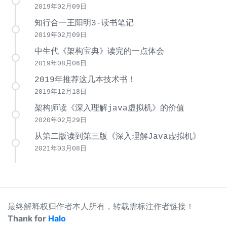
2019年02月09日
知行合一王阳明3-读书笔记
2019年02月09日
中生代《架构宝典》读完的一点体会
2019年08月06日
2019年推荐这几本技术书！
2019年12月18日
架构师读《深入理解java虚拟机》的价值
2020年02月29日
从第二版读到第三版《深入理解Java虚拟机》
2021年03月08日
最终解释权归作者本人所有，转载需标注作者链接！
Thank for
Halo