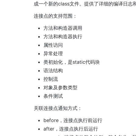
成一个新的class文件。提供了详细的编译日
连接点的支持范围：
方法和构造器调用
方法和构造器执行
属性访问
异常处理
类初始化，是static代码块
语法结构
控制流
对象及参数类型
条件测试
关联连接点通知方式：
before，连接点执行前运行
after，连接点执行后运行