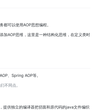
务都可以使用AOP思想编程。
添加AOP思维，这里是一种结构化思维，在定义类时
OP、Spring AOP等。
是他们不同点。
码，提供独立的编译器把切面和原代码的java文件编织