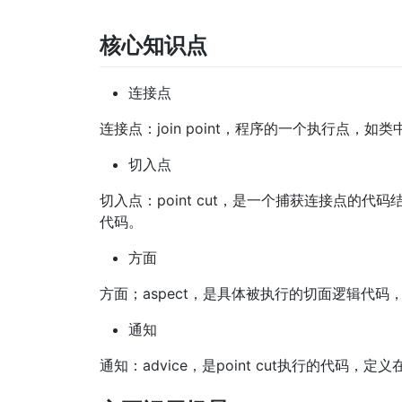
核心知识点
连接点
连接点：join point，程序的一个执行点，
切入点
切入点：point cut，是一个捕获连接点的
代码。
方面
方面；aspect，是具体被执行的切面逻辑代码
通知
通知：advice，是point cut执行的代码，定