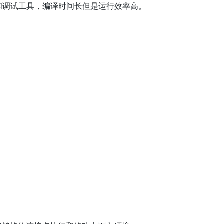
志和调试工具，编译时间长但是运行效率高。