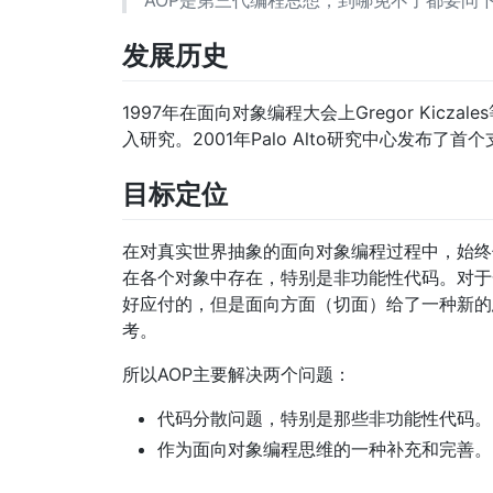
AOP是第三代编程思想，到哪免不了都要问
发展历史
1997年在面向对象编程大会上Gregor Kic
入研究。2001年Palo Alto研究中心发布了首
目标定位
在对真实世界抽象的面向对象编程过程中，始终
在各个对象中存在，特别是非功能性代码。对于
好应付的，但是面向方面（切面）给了一种新的
考。
所以AOP主要解决两个问题：
代码分散问题，特别是那些非功能性代码。
作为面向对象编程思维的一种补充和完善。