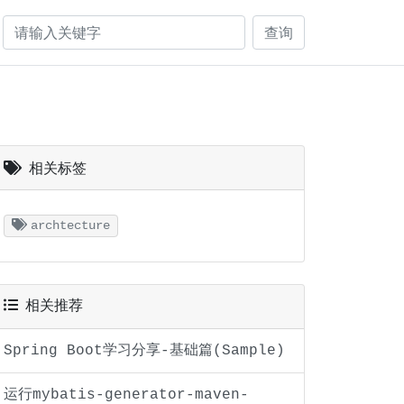
查询
相关标签
archtecture
相关推荐
Spring Boot学习分享-基础篇(Sample)
运行mybatis-generator-maven-