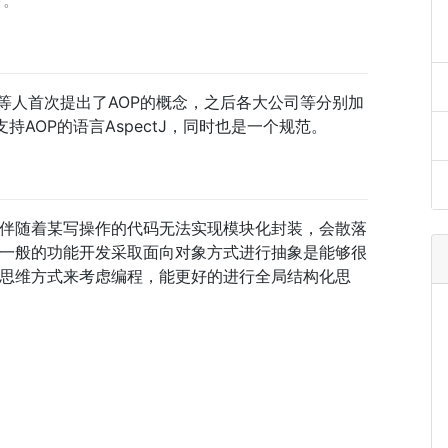
下。
zales等人首次提出了AOP的概念，之后各大公司等分别加
个支持AOP的语言AspectJ，同时也是一个规范。
伴随着某写操作的代码无法实现模块化封装，会散落
一般的功能开发采取面向对象方式进行抽象是能够很
思维方式来考虑编程，能更好的进行全局结构化思