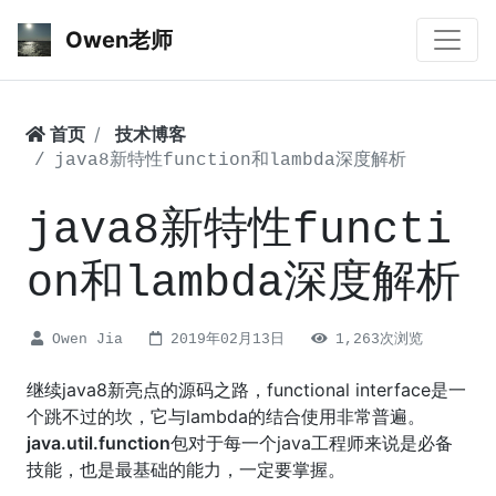
Owen老师
首页
技术博客
java8新特性function和lambda深度解析
java8新特性functi
on和lambda深度解析
Owen Jia
2019年02月13日
1,263次浏览
继续java8新亮点的源码之路，functional interface是一
个跳不过的坎，它与lambda的结合使用非常普遍。
java.util.function
包对于每一个java工程师来说是必备
技能，也是最基础的能力，一定要掌握。