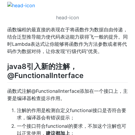
head-icon
函数编程的最直接的表现在于将函数作为数据自由传递，
结合泛型推导能力使代码表达能力获得飞一般的提升。同
时Lambda表达式让你能够将函数作为方法参数或者将代
码作为数据对待，让你发现“行级代码”优美。
java8引入新的注解，
@FunctionalInterface
函数式注解@FunctionalInterface添加在一个接口上，主
要是编译器检查提示作用。
注解的作用是检测自定义functional接口是否符合要
求，编译器会有错误提示；
一个接口符合functional的要求，不加这个注解也可
以正常使用，
建议都加上
；