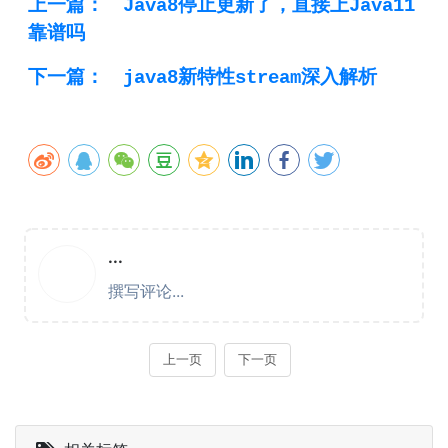
上一篇：
Java8停止更新了，直接上Java11
靠谱吗
下一篇：
java8新特性stream深入解析