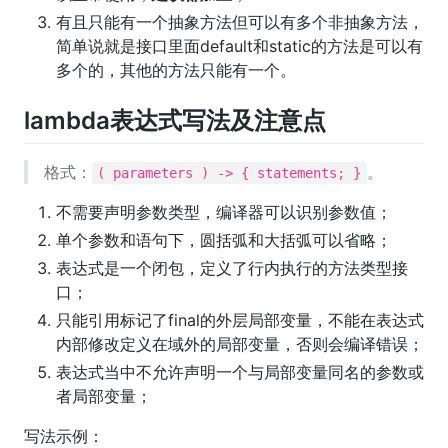
有且只能有一个抽象方法但可以有多个非抽象方法，
简单说就是接口里面default和static的方法是可以有
多个的，其他的方法只能有一个。
lambda表达式写法及注意点
格式：
。
( parameters ) -> { statements; }
不需要声明参数类型，编译器可以识别参数值；
单个参数和语句下，圆括弧和大括弧可以省略；
表达式是一个闭包，定义了行内执行的方法类型接
口；
只能引用标记了final的外层局部变量，不能在表达式
内部修改定义在域外的局部变量，否则会编译错误；
表达式当中不允许声明一个与局部变量同名的参数或
者局部变量；
写法示例：