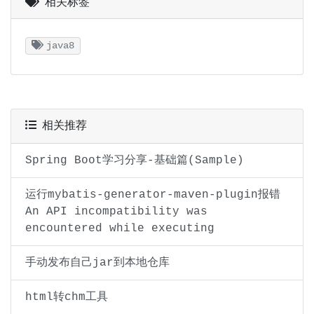
相关标签
java8
相关推荐
Spring Boot学习分享-基础篇(Sample)
运行mybatis-generator-maven-plugin报错
An API incompatibility was
encountered while executing
手动发布自己jar到本地仓库
html转chm工具