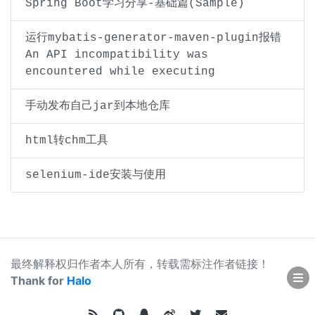
Spring Boot学习分享-基础篇(Sample)
运行mybatis-generator-maven-plugin报错
An API incompatibility was
encountered while executing
手动发布自己jar到本地仓库
html转chm工具
selenium-ide安装与使用
最终解释权归作者本人所有，转载需标注作者链接！
Thank for
Halo