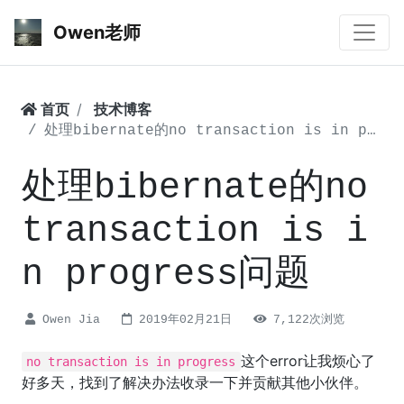
Owen老师
首页
技术博客
处理bibernate的no transaction is in progress问题
处理bibernate的no
transaction is i
n progress问题
Owen Jia
2019年02月21日
7,122次浏览
这个error让我烦心了
no transaction is in progress
好多天，找到了解决办法收录一下并贡献其他小伙伴。