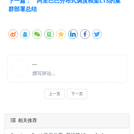
下一篇：
阿里巴巴分布式调度框架LTS的集
群部署总结
相关推荐