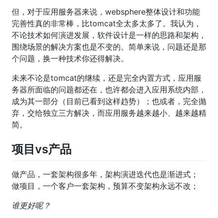
但，对于应用服务器来说，websphere整体设计和功能
完善性真的非常棒，比tomcat全太多太多了。我认为，
不论技术如何演进发展，软件设计是一样的思路和架构，
围绕场景的解决方案也是不变的。简单来说，问题还是那
个问题，换一种技术你还得解决。
未来不论是tomcat的继续，还是完全内置方式，应用服
务器所面临的问题都还在，也许都会进入应用系统内部，
成为其一部分（目前已看到这样趋势）；也或者，完全抛
弃，交给独立三方解决，而应用服务越来越小、越来越精
简。
项目vs产品
做产品，一套架构很多年，架构演进迭代也是渐进式；
做项目，一个客户一套架构，预算不变架构永远不改；
谁更好呢？