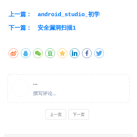
上一篇：
android_studio_初学
下一篇：
安全漏洞扫描1