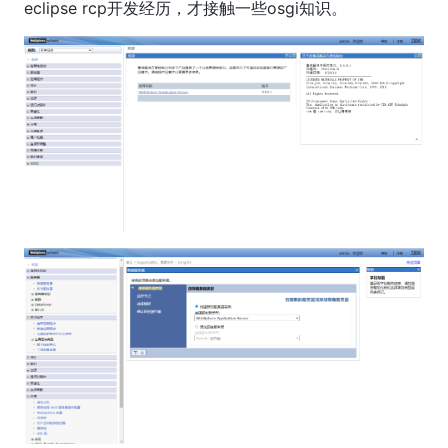
eclipse rcp开发经历，才接触一些osgi知识。