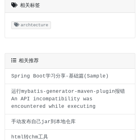
相关标签
archtecture
相关推荐
Spring Boot学习分享-基础篇(Sample)
运行mybatis-generator-maven-plugin报错
An API incompatibility was
encountered while executing
手动发布自己jar到本地仓库
html转chm工具