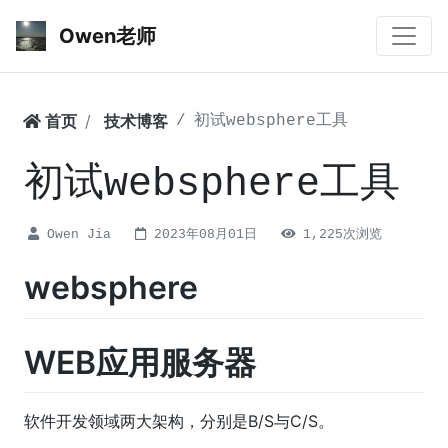
Owen老师
首页
技术博客
初试websphere工具
初试websphere工具
Owen Jia
2023年08月01日
1,225次浏览
websphere
WEB应用服务器
软件开发领域两大架构，分别是B/S与C/S。