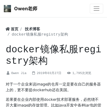
Owen老师
首页
技术博客
docker镜像私服registry架构
docker镜像私服regi
stry架构
Owen Jia
2019年03月27日
1,795次浏览
对于一个企业来说image的仓库一定是要在自己的服务器
上的，更不要提dockerhub还在美国。
若果要在企业内部使用docker技术部署服务，必然绕不
开大量image的存放管理。比如java开发中各种jar包的管