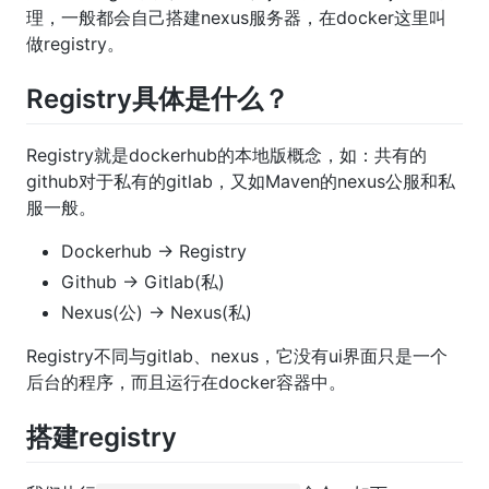
理，一般都会自己搭建nexus服务器，在docker这里叫
做registry。
Registry具体是什么？
Registry就是dockerhub的本地版概念，如：共有的
github对于私有的gitlab，又如Maven的nexus公服和私
服一般。
Dockerhub -> Registry
Github -> Gitlab(私)
Nexus(公) -> Nexus(私)
Registry不同与gitlab、nexus，它没有ui界面只是一个
后台的程序，而且运行在docker容器中。
搭建registry