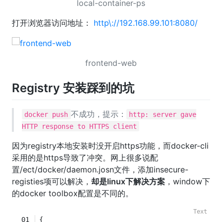
local-container-ps
打开浏览器访问地址：
http\://192.168.99.101:8080/
frontend-web
Registry 安装踩到的坑
不成功，提示：
docker push
http: server gave
HTTP response to HTTPS client
因为registry本地安装时没开启https功能，而docker-cli
采用的是https导致了冲突。网上很多说配
置/ect/docker/daemon.josn文件，添加insecure-
registies项可以解决，
却是linux下解决方案
，window下
的docker toolbox配置是不同的。
{