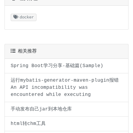
docker
相关推荐
Spring Boot学习分享-基础篇(Sample)
运行mybatis-generator-maven-plugin报错
An API incompatibility was
encountered while executing
手动发布自己jar到本地仓库
html转chm工具