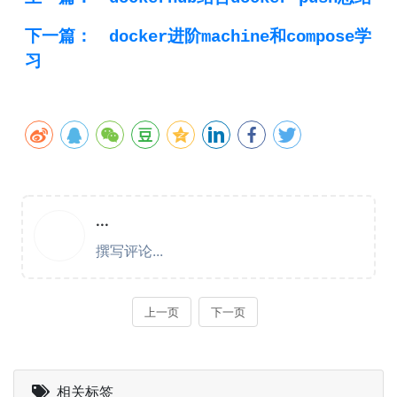
下一篇：
docker进阶machine和compose学
习
相关标签