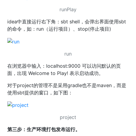
runPlay
idea中直接运行右下角：sbt shell，会弹出界面使用sbt
的命令，如：run（运行项目）、stop(停止项目)
run
在浏览器中输入：localhost:9000 可以访问默认的页
面，出现 Welcome to Play! 表示启动成功。
对于project的管理不是采用gradle也不是maven，而是
使用sbt提供的窗口，如下图：
project
第三步：生产环境打包发布运行。