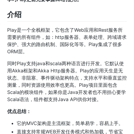
介绍
Play是一个全栈框架，它包含了Web应用和Rest服务所
需要的所有组件，如：http服务器、表单处理、跨域请求
保护、强大的路由机制、国际化等等。Play集成了很多
ORM层。
同时Play支持java和scala两种语言进行开发。它默认使
用Akka框架和Akka Http服务器。Play的应用天生是无
状态、非阻塞、事件驱动架构特点，支持水平和垂直监控
测量，同时资源使用效率也更高。Play项目里面包含
Scala的模块组件，如果你是Java开发者也不用担心要学
Scala语法，组件都支持Java API供你对接。
优点总结：
它的MVC架构是主流框架，简单易学，容易上手。
直接支持常规WEB开发任务模式和热加载，节省宝