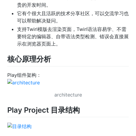
贵的开发时间。
它有个很大且活跃的技术分享社区，可以交流学习也
可以帮助解决疑问。
支持Twirl模版去渲染页面，Twirl语法容易学、不需
要特定的编辑器、自带语法类型检测、错误会直接展
示在浏览器页面上。
核心原理分析
Play组件架构：
architecture
Play Project 目录结构