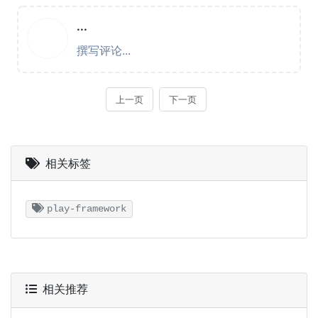
相关标签
play-framework
相关推荐