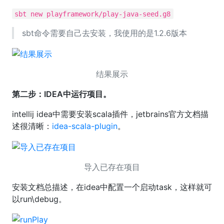
sbt new playframework/play-java-seed.g8
sbt命令需要自己去安装，我使用的是1.2.6版本
结果展示
第二步：IDEA中运行项目。
intellij idea中需要安装scala插件，jetbrains官方文档描
述很清晰：
idea-scala-plugin
。
导入已存在项目
安装文档总描述，在idea中配置一个启动task，这样就可
以run\debug。