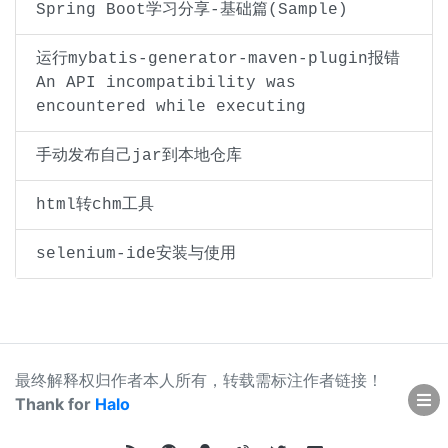
Spring Boot学习分享-基础篇(Sample)
运行mybatis-generator-maven-plugin报错
An API incompatibility was
encountered while executing
手动发布自己jar到本地仓库
html转chm工具
selenium-ide安装与使用
最终解释权归作者本人所有，转载需标注作者链接！
Thank for
Halo