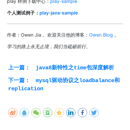
play 样例下载中心：
play-sample
个人测试例子：
play-java-sample
作者：Owen Jia， 欢迎关注他的博客：
Owen Blog
。
学习的路上永无止境，我们当砥砺前行。
上一篇：
java8新特性之time包深度解析
下一篇：
mysql驱动协议之loadbalance和
replication