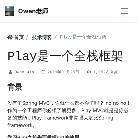
Owen老师
首页
技术博客
Play是一个全栈框架
Play是一个全栈框架
Owen Jia
2019年01月25日
1,952次浏览
背景
没有了Spring MVC，你就什么都不会了吗？ no no no !
作为一个工程师你必须了解更多，Play MVC就是是你必
备的技能，Play framework非常强大堪比Spring
framework。
学习Play之前先要掌握sbt的使用。