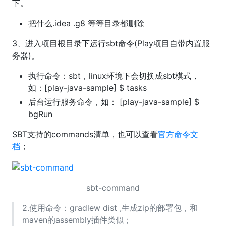
下。
把什么.idea .g8 等等目录都删除
3、进入项目根目录下运行sbt命令(Play项目自带内置服
务器)。
执行命令：sbt，linux环境下会切换成sbt模式，
如：[play-java-sample] $ tasks
后台运行服务命令，如： [play-java-sample] $
bgRun
SBT支持的commands清单，也可以查看
官方命令文
档
；
sbt-command
2.使用命令：gradlew dist ,生成zip的部署包，和
maven的assembly插件类似；