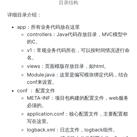
目录结构
详细目录介绍：
app：所有业务代码放在这里
controllers：Java代码存放目录，MVC模型中
的C。
v1：常规业务代码所在，可以按时间情况进行命
名。
views：页面模版存放目录，如html。
Module.java：这里是编写模块绑定代码，结合
conf来设置。
conf ： 配置文件
META-INF：项目包构建的配置文件，web服务
必须的。
application.conf：核心配置文件，主要配置都
写在这里。
logback.xml：日志文件，logback组件。