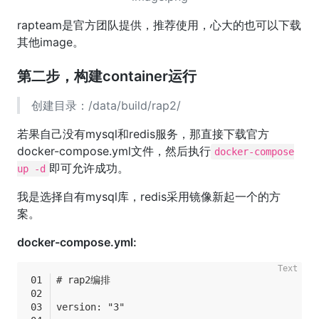
rapteam是官方团队提供，推荐使用，心大的也可以下载
其他image。
第二步，构建container运行
创建目录：/data/build/rap2/
若果自己没有mysql和redis服务，那直接下载官方
docker-compose.yml文件，然后执行
docker-compose
即可允许成功。
up -d
我是选择自有mysql库，redis采用镜像新起一个的方
案。
docker-compose.yml:
# rap2编排
version: "3"