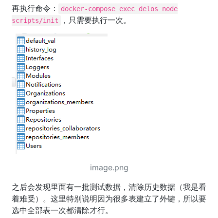
再执行命令：
docker-compose exec delos node
，只需要执行一次。
scripts/init
image.png
之后会发现里面有一批测试数据，清除历史数据（我是看
着难受）。这里特别说明因为很多表建立了外键，所以要
选中全部表一次都清除才行。