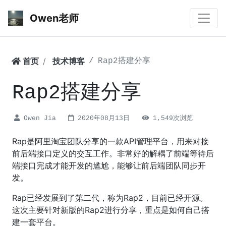
Owen老师
首页
技术博客
Rap2搭建分享
Rap2搭建分享
Owen Jia
2020年08月13日
1,549次浏览
Rap是阿里淘宝团队分享的一款API管理平台，用来对接
前后端接口定义的交互工作。非常好的解耦了前端等待后
端接口完成才能开发的尴尬，能够让前后端团队同步开
发。
Rap已经发展到了第二代，称为Rap2，目前已经开源。
这次主要针对新版的Rap2进行分享，重点是如何自己搭
建一套平台。