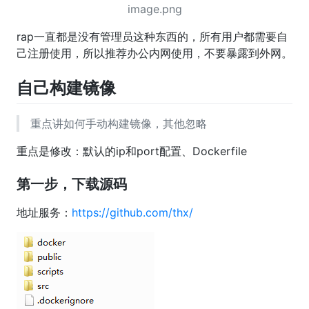
image.png
rap一直都是没有管理员这种东西的，所有用户都需要自
己注册使用，所以推荐办公内网使用，不要暴露到外网。
自己构建镜像
重点讲如何手动构建镜像，其他忽略
重点是修改：默认的ip和port配置、Dockerfile
第一步，下载源码
地址服务：
https://github.com/thx/