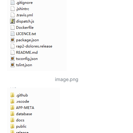
image.png