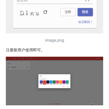
image.png
注册新用户使用即可。