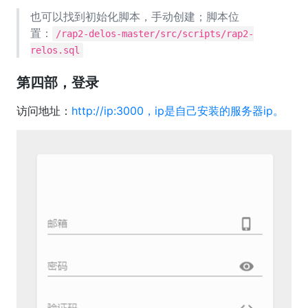
也可以找到初始化脚本，手动创建；脚本位
置：
/rap2-delos-master/src/scripts/rap2-
relos.sql
第四部，登录
访问地址：
http://ip:3000，ip是自己安装的服务器ip。