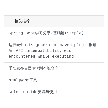
相关推荐
Spring Boot学习分享-基础篇(Sample)
运行mybatis-generator-maven-plugin报错
An API incompatibility was
encountered while executing
手动发布自己jar到本地仓库
html转chm工具
selenium-ide安装与使用