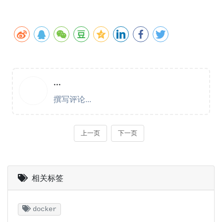
相关标签
docker