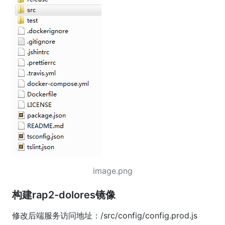
image.png
构建rap2-dolores镜像
修改后端服务访问地址：/src/config/config.prod.js