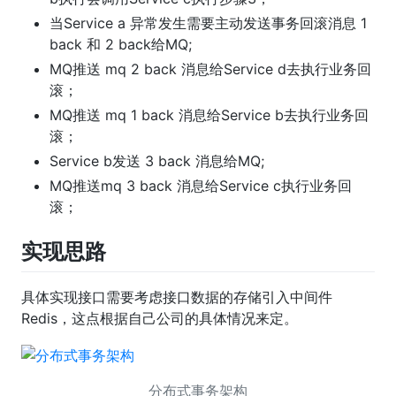
当Service a 异常发生需要主动发送事务回滚消息 1
back 和 2 back给MQ;
MQ推送 mq 2 back 消息给Service d去执行业务回
滚；
MQ推送 mq 1 back 消息给Service b去执行业务回
滚；
Service b发送 3 back 消息给MQ;
MQ推送mq 3 back 消息给Service c执行业务回
滚；
实现思路
具体实现接口需要考虑接口数据的存储引入中间件
Redis，这点根据自己公司的具体情况来定。
分布式事务架构