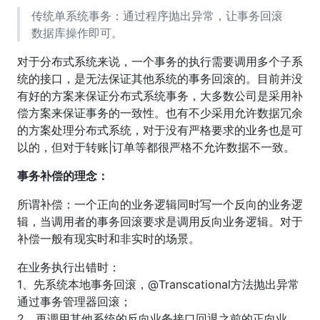
传统单系统事务：通过程序抛出异常，让事务回滚
数据库操作即可。
对于分布式系统来说，一个事务的执行需要调用多个子系
统的接口，是无法保证其他系统的事务回滚的。目前并没
有好的方案来保证分布式系统事务，大多数公司是采用补
偿方案来保证事务的一致性。也有不少采用允许数据冗余
的方案处理分布式系统，对于没有严格要求的业务也是可
以的，但对于转账|订单等都很严格不允许数据不一致。
事务补偿的理念：
所谓补偿：一个正向的业务逻辑同时写一个反向的业务逻
辑，当调用者的事务回滚要求是调用反向业务逻辑。对于
补偿一般有现实时和非实时的场景。
在业务执行出错时：
1、先系统本地事务回滚，@Transcational方法抛出异常
通过事务管理器回滚；
2、再调用其他系统的反向业务接口回退之前的正向业