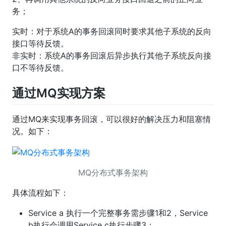
务；
实时：对于系统A的事务回滚同时要求其他子系统的反向
接口等待反馈。
非实时：系统A的事务回滚后异步执行其他子系统反向接
口不等待反馈。
通过MQ实现方案
通过MQ来实现事务回滚，可以很好的解决压力和阻塞情
况。如下：
MQ分布式事务架构
具体流程如下：
Service a 执行一个完整事务需步骤1和2，Service
b执行会调用Service c执行步骤3；