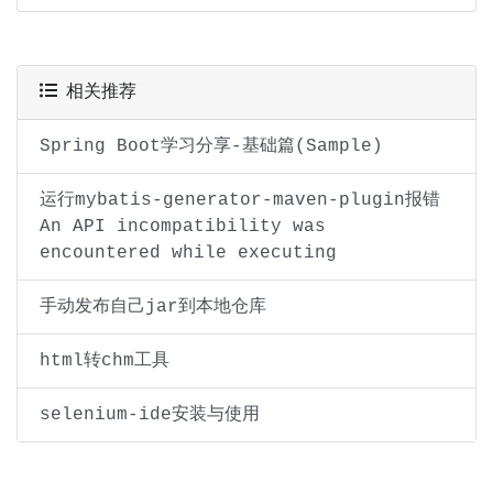
相关推荐
Spring Boot学习分享-基础篇(Sample)
运行mybatis-generator-maven-plugin报错
An API incompatibility was
encountered while executing
手动发布自己jar到本地仓库
html转chm工具
selenium-ide安装与使用