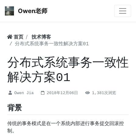
Owen老师
首页
技术博客
分布式系统事务一致性解决方案01
分布式系统事务一致性
解决方案01
Owen Jia
2018年12月06日
1,381次浏览
背景
传统的事务模式是在一个系统内部进行事务提交回滚控
制。