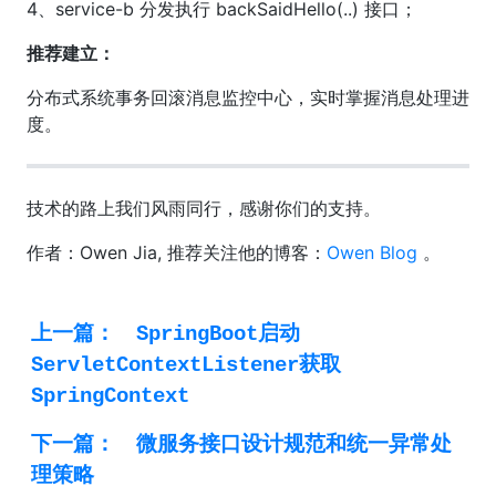
4、service-b 分发执行 backSaidHello(..) 接口；
推荐建立：
分布式系统事务回滚消息监控中心，实时掌握消息处理进
度。
技术的路上我们风雨同行，感谢你们的支持。
作者：Owen Jia, 推荐关注他的博客：
Owen Blog
。
上一篇：
SpringBoot启动
ServletContextListener获取
SpringContext
下一篇：
微服务接口设计规范和统一异常处
理策略