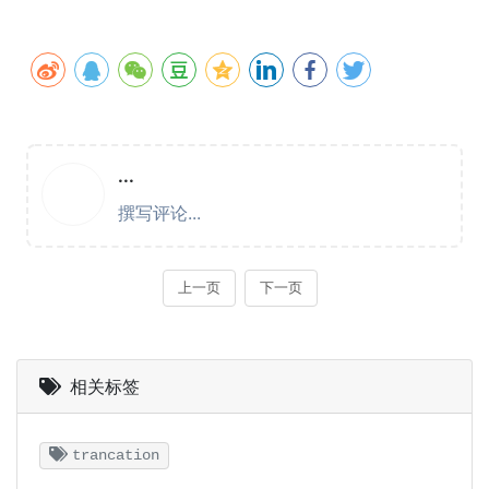
相关标签
trancation