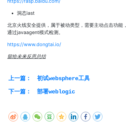
https://rasp.baidu.com/
洞态iast
北京火线安全提供，属于被动类型，需要主动点击功能，
通过javaagent模式检测。
https://www.dongtai.io/
留给未来反思总结
上一篇：
初试websphere工具
下一篇：
部署weblogic