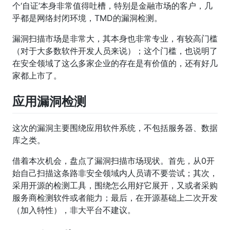
个‘自证’本身非常值得吐槽，特别是金融市场的客户，几
乎都是网络封闭环境，TMD的漏洞检测。
漏洞扫描市场是非常大，其本身也非常专业，有较高门槛
（对于大多数软件开发人员来说）；这个门槛，也说明了
在安全领域了这么多家企业的存在是有价值的，还有好几
家都上市了。
应用漏洞检测
这次的漏洞主要围绕应用软件系统，不包括服务器、数据
库之类。
借着本次机会，盘点了漏洞扫描市场现状。首先，从0开
始自己扫描这条路非安全领域内人员请不要尝试；其次，
采用开源的检测工具，围绕怎么用好它展开，又或者采购
服务商检测软件或者能力；最后，在开源基础上二次开发
（加入特性），非大平台不建议。