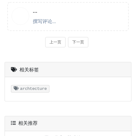
相关标签
archtecture
相关推荐