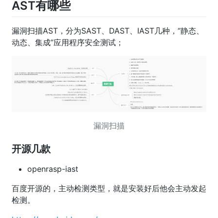
AST有哪些
漏洞扫描AST，分为SAST、DAST、IAST几种，“静态、
动态、集成”应用程序安全测试；
漏洞扫描
开源几款
openrasp-iast
百度开源的，主动检测类型，就是安装好后他会主动发起
检测。