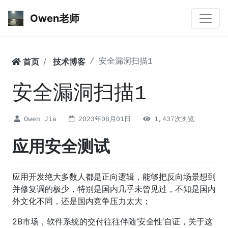
Owen老师
首页
技术博客
安全漏洞扫描1
安全漏洞扫描1
Owen Jia
2023年08月01日
1,437次浏览
应用安全测试
应用开发绝大多数人都是正向逻辑，能够把反向场景想到
并修复调的极少，特别是国内几乎未曾见过，不知是国内
外文化不同，还是国内竞争压力太大；
2B市场，软件系统的交付往往伴随‘安全性’自证，关于这