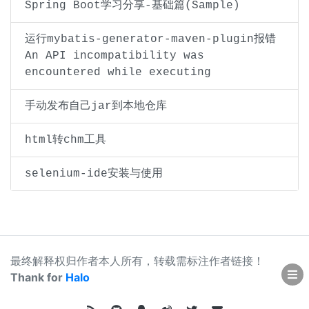
Spring Boot学习分享-基础篇(Sample)
运行mybatis-generator-maven-plugin报错
An API incompatibility was
encountered while executing
手动发布自己jar到本地仓库
html转chm工具
selenium-ide安装与使用
最终解释权归作者本人所有，转载需标注作者链接！
Thank for
Halo