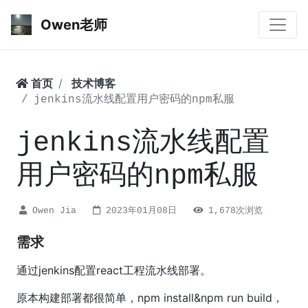
Owen老师
首页
技术博客
jenkins流水线配置用户密码的npm私服
jenkins流水线配置
用户密码的npm私服
Owen Jia
2023年01月08日
1,678次浏览
需求
通过jenkins配置react工程流水线部署。
原本构建部署都很简单，npm install&npm run build，