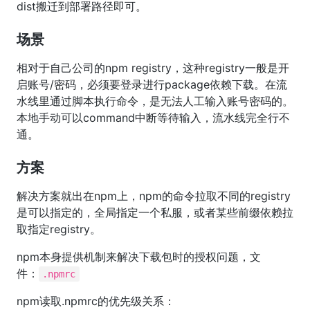
dist搬迁到部署路径即可。
场景
相对于自己公司的npm registry，这种registry一般是开
启账号/密码，必须要登录进行package依赖下载。在流
水线里通过脚本执行命令，是无法人工输入账号密码的。
本地手动可以command中断等待输入，流水线完全行不
通。
方案
解决方案就出在npm上，npm的命令拉取不同的registry
是可以指定的，全局指定一个私服，或者某些前缀依赖拉
取指定registry。
npm本身提供机制来解决下载包时的授权问题，文
件：
.npmrc
npm读取.npmrc的优先级关系：