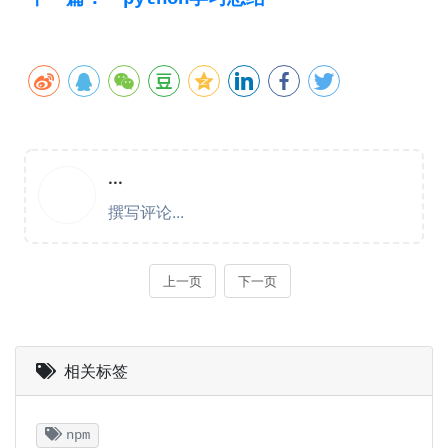
相关标签
npm