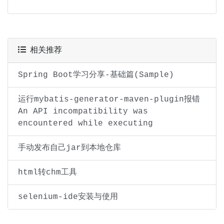
相关推荐
Spring Boot学习分享-基础篇(Sample)
运行mybatis-generator-maven-plugin报错
An API incompatibility was
encountered while executing
手动发布自己jar到本地仓库
html转chm工具
selenium-ide安装与使用