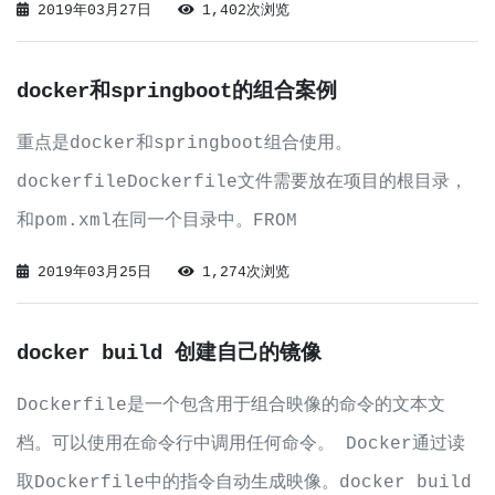
2019年03月27日
1,402次浏览
with
docker和springboot的组合案例
重点是docker和springboot组合使用。
dockerfileDockerfile文件需要放在项目的根目录，
和pom.xml在同一个目录中。FROM
openjdk:8MAINTAINER "Owen Jia"LABEL
2019年03月25日
1,274次浏览
email="xxxx@outlook.
docker build 创建自己的镜像
Dockerfile是一个包含用于组合映像的命令的文本文
档。可以使用在命令行中调用任何命令。 Docker通过读
取Dockerfile中的指令自动生成映像。docker build