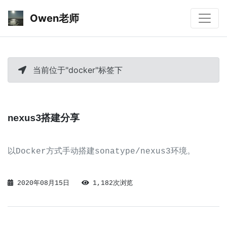
Owen老师
当前位于"docker"标签下
nexus3搭建分享
以Docker方式手动搭建sonatype/nexus3环境。
2020年08月15日
1,182次浏览