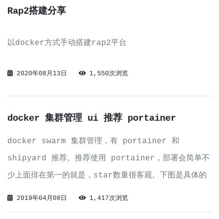
Rap2搭建分享
以docker方式手动搭建rap2平台
2020年08月13日
1,550次浏览
docker 集群管理 ui 推荐 portainer
docker swarm 集群管理，有 portainer 和
shipyard 推荐。推荐使用 portainer，部署会简单不
少上面排在第一的就是，star数量很客观。下图是具体的
界面样子，功能比较丰富可以满足大多数场景的使用。具体
2019年04月08日
1,417次浏览
安装步骤网上很多资料，我就不多些了，再说也感觉写不出