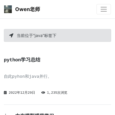
Owen老师
当前位于"java"标签下
python学习总结
自此pyhon和java并行。
2022年12月29日
1,235次浏览