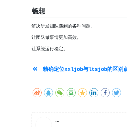
畅想
解决研发团队遇到的各种问题。
让团队做事情更加高效。
让系统运行稳定。
精确定位xxljob与ltsjob的区别