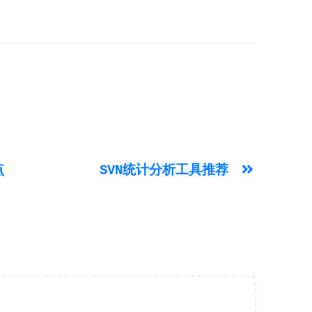
点
SVN统计分析工具推荐