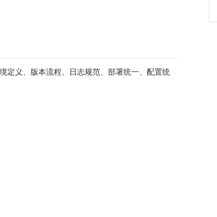
境定义、版本流程、日志规范、部署统一、配置统