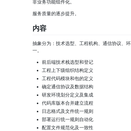
非业务功能组件化。
服务质量的逐步提升。
内容
抽象分为：技术选型、工程机构、通信协议、环
一。
前后端技术栈选型和登记
工程上下级组织结构定义
工程代码模块和包的定义
确定通信协议及数据结构
研发环境划分定义及集成
代码库版本合并建立流程
日志格式及文件统一规则
部署运行统一规则自动化
配置文件规范化及一致性