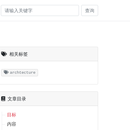
查询
相关标签
archtecture
文章目录
目标
内容