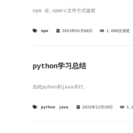
npm 在.npmrc文件方式鉴权
npm
2023年01月08日
1,680次浏览
python学习总结
自此pyhon和java并行。
python
java
2022年12月29日
1,