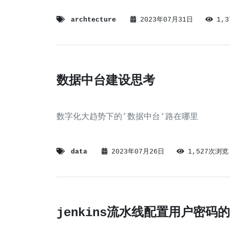
archtecture
2023年07月31日
1,
数据中台建设思考
数字化大趋势下的’数据中台‘路在哪里
data
2023年07月26日
1,527次浏览
jenkins流水线配置用户密码的