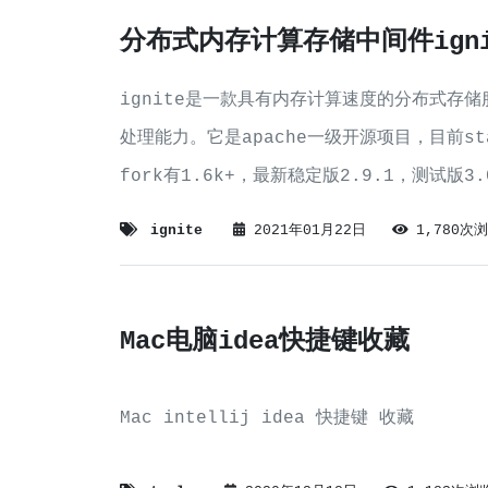
分布式内存计算存储中间件igni
ignite是一款具有内存计算速度的分布式存储
处理能力。它是apache一级开源项目，目前sta
fork有1.6k+，最新稳定版2.9.1，测试版3
商业开业中间件产品，具有颠覆性。
ignite
2021年01月22日
1,780次
Mac电脑idea快捷键收藏
Mac intellij idea 快捷键 收藏