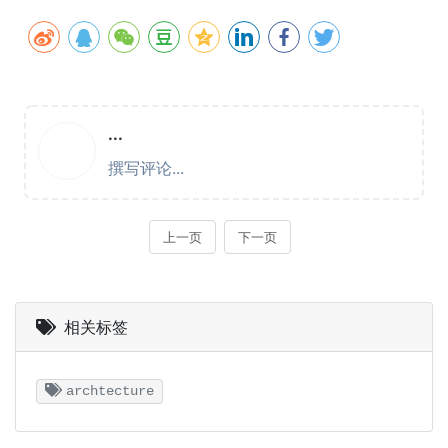
相关标签
archtecture