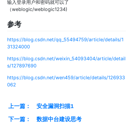
输入登录用户和密码就可以了
（weblogic/weblogic1234)
参考
https://blog.csdn.net/qq_55494759/article/details/1
31324000
https://blog.csdn.net/weixin_54093404/article/detail
s/127897690
https://blog.csdn.net/wen459/article/details/126933
062
上一篇：
安全漏洞扫描1
下一篇：
数据中台建设思考