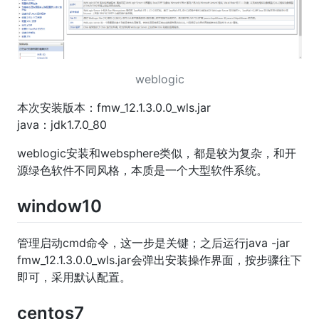
weblogic
本次安装版本：fmw_12.1.3.0.0_wls.jar
java：jdk1.7.0_80
weblogic安装和websphere类似，都是较为复杂，和开
源绿色软件不同风格，本质是一个大型软件系统。
window10
管理启动cmd命令，这一步是关键；之后运行java -jar
fmw_12.1.3.0.0_wls.jar会弹出安装操作界面，按步骤往下
即可，采用默认配置。
centos7