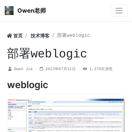
Owen老师
首页
技术博客
部署weblogic
部署weblogic
Owen Jia
2023年07月31日
1,370次浏览
weblogic