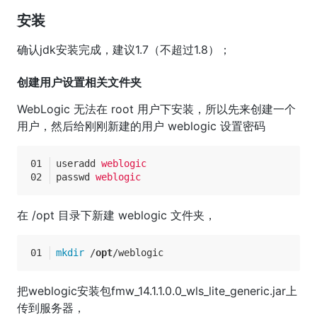
安装
确认jdk安装完成，建议1.7（不超过1.8）；
创建用户设置相关文件夹
WebLogic 无法在 root 用户下安装，所以先来创建一个
用户，然后给刚刚新建的用户 weblogic 设置密码
useradd
weblogic
passwd
weblogic
在 /opt 目录下新建 weblogic 文件夹，
mkdir
 /
opt
/weblogic
把weblogic安装包fmw_14.1.1.0.0_wls_lite_generic.jar上
传到服务器，