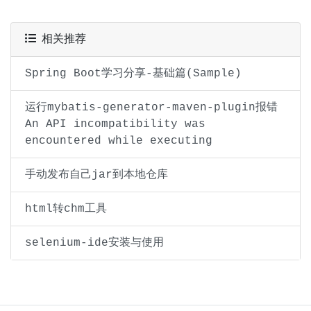
相关推荐
Spring Boot学习分享-基础篇(Sample)
运行mybatis-generator-maven-plugin报错
An API incompatibility was
encountered while executing
手动发布自己jar到本地仓库
html转chm工具
selenium-ide安装与使用