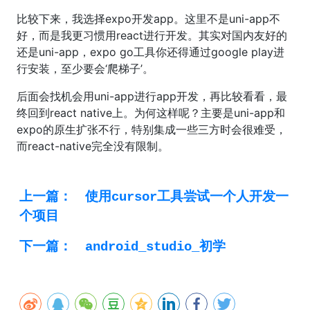
比较下来，我选择expo开发app。这里不是uni-app不
好，而是我更习惯用react进行开发。其实对国内友好的
还是uni-app，expo go工具你还得通过google play进
行安装，至少要会‘爬梯子’。
后面会找机会用uni-app进行app开发，再比较看看，最
终回到react native上。为何这样呢？主要是uni-app和
expo的原生扩张不行，特别集成一些三方时会很难受，
而react-native完全没有限制。
上一篇：
使用cursor工具尝试一个人开发一
个项目
下一篇：
android_studio_初学