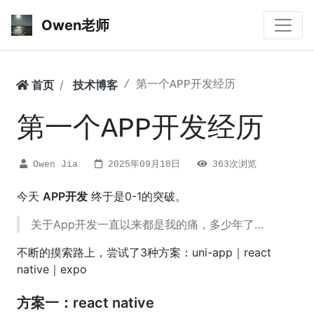
Owen老师
首页
技术博客
第一个APP开发经历
第一个APP开发经历
Owen Jia
2025年09月18日
363次浏览
今天
APP开发
终于是0-1的突破。
关于App开发一直以来都是我的痛，多少年了…
不断的摸索路上，尝试了3种方案：uni-app｜react
native｜expo
方案一：react native