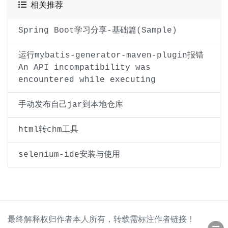
相关推荐
Spring Boot学习分享-基础篇(Sample)
运行mybatis-generator-maven-plugin报错
An API incompatibility was
encountered while executing
手动发布自己jar到本地仓库
html转chm工具
selenium-ide安装与使用
最终解释权归作者本人所有，转载需标注作者链接！