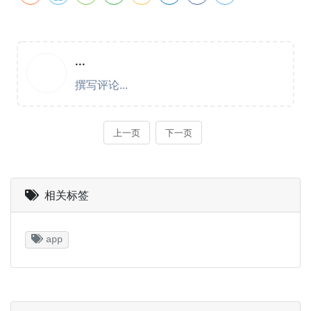
相关标签
app